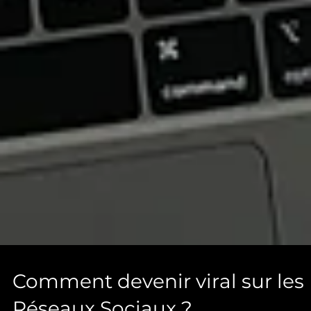
Comment devenir viral sur les