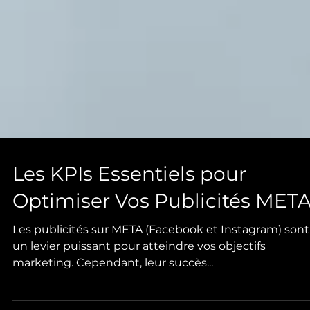
Les KPIs Essentiels pour
Optimiser Vos Publicités MET
Les publicités sur META (Facebook et Instagram) sont
un levier puissant pour atteindre vos objectifs