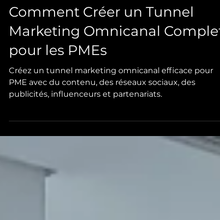
Comment Créer un Tunnel
Marketing Omnicanal Comple
pour les PMEs
Créez un tunnel marketing omnicanal efficace pour
PME avec du contenu, des réseaux sociaux, des
publicités, influenceurs et partenariats.