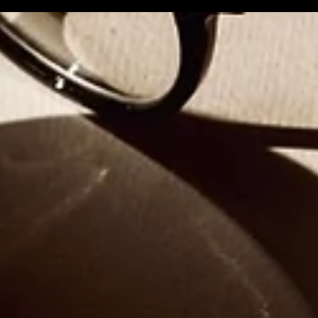
marketing. Cependant, leur succès...