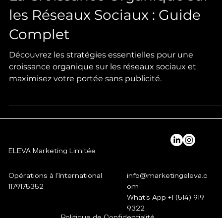
La Croissance Organique sur
les Réseaux Sociaux : Guide
Complet
Découvrez les stratégies essentielles pour une
croissance organique sur les réseaux sociaux et
maximisez votre portée sans publicité.
ELEVA Marketing Limitée