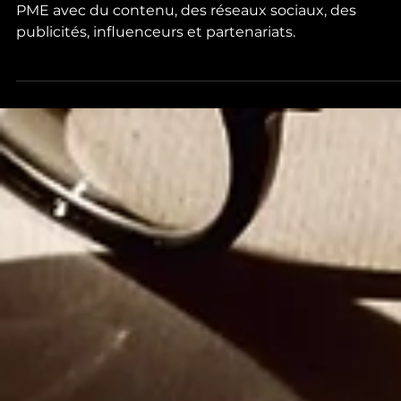
Créez un tunnel marketing omnicanal efficace pour
PME avec du contenu, des réseaux sociaux, des
publicités, influenceurs et partenariats.