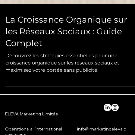
La Croissance Organique sur
les Réseaux Sociaux : Guide
Complet
Découvrez les stratégies essentielles pour une
croissance organique sur les réseaux sociaux et
maximisez votre portée sans publicité.