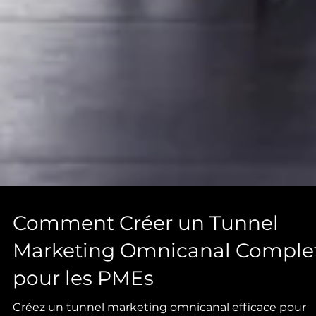
Comment Créer un Tunnel
Marketing Omnicanal Comple
pour les PMEs