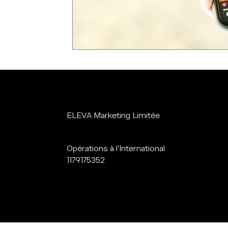
ELEVA Marketing Limitée
Opérations à l'International
1179175352