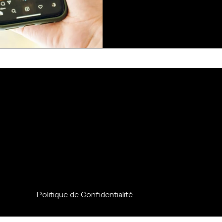
Politique de Confidentialité