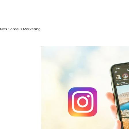
Nos Conseils Marketing