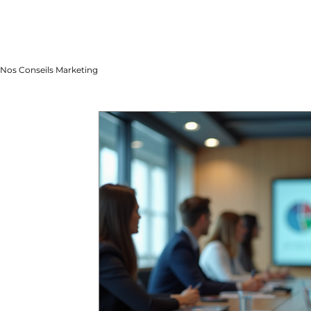
Nos Conseils Marketing