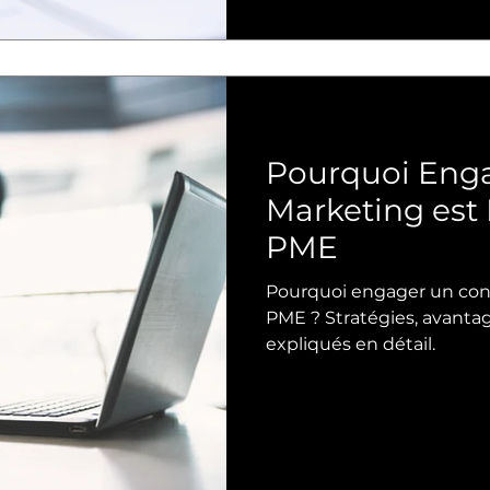
Pourquoi Enga
Marketing est 
PME
Pourquoi engager un con
PME ? Stratégies, avantag
expliqués en détail.