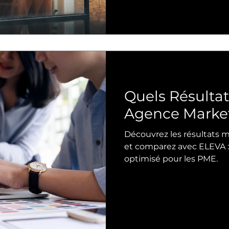
Quels Résultat
Agence Market
Découvrez les résultats
et comparez avec ELEVA : 
optimisé pour les PME.