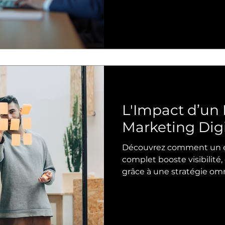
L'Impact d’un
Marketing Dig
Découvrez comment un é
complet booste visibilit
grâce à une stratégie om