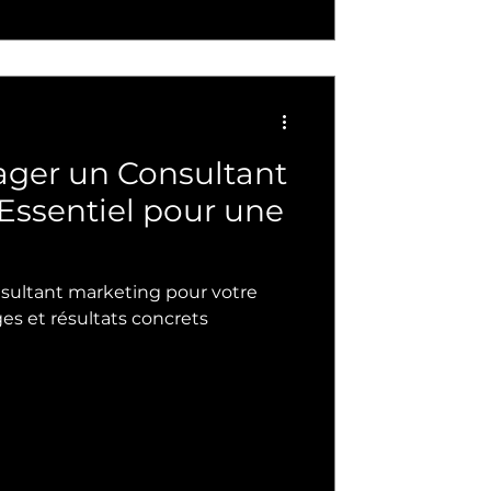
ger un Consultant
Essentiel pour une
sultant marketing pour votre
es et résultats concrets