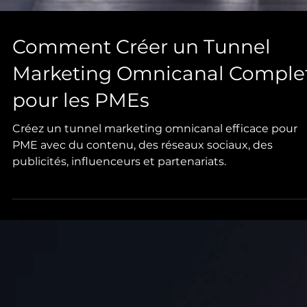
Comment Créer un Tunnel
Marketing Omnicanal Comple
pour les PMEs
Créez un tunnel marketing omnicanal efficace pour
PME avec du contenu, des réseaux sociaux, des
publicités, influenceurs et partenariats.