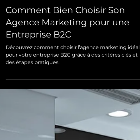
Comment Bien Choisir Son
Agence Marketing pour une
Entreprise B2C
Découvrez comment choisir l’agence marketing idéa
pour votre entreprise B2C grâce à des critères clés et
des étapes pratiques.