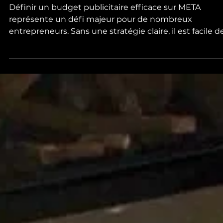
Comment définir votre budge
pour votre publicité META?
Définir un budget publicitaire efficace sur META
représente un défi majeur pour de nombreux
entrepreneurs. Sans une stratégie claire, il est facile de
dépenser trop ou trop peu, ce qui peut nuire à la