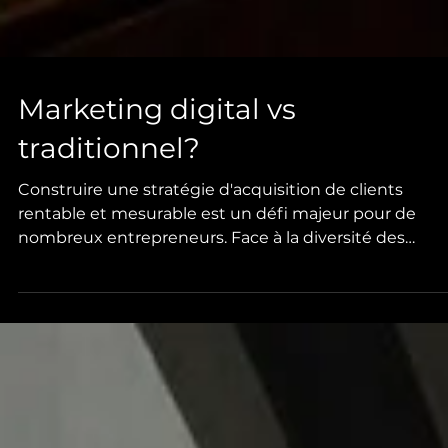
Marketing digital vs
traditionnel?
Construire une stratégie d'acquisition de clients
rentable et mesurable est un défi majeur pour de
nombreux entrepreneurs. Face à la diversité des
canaux disponibles, il est essentiel de comprendre les