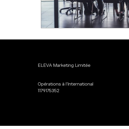
ELEVA Marketing Limitée
Opérations à l'International
1179175352