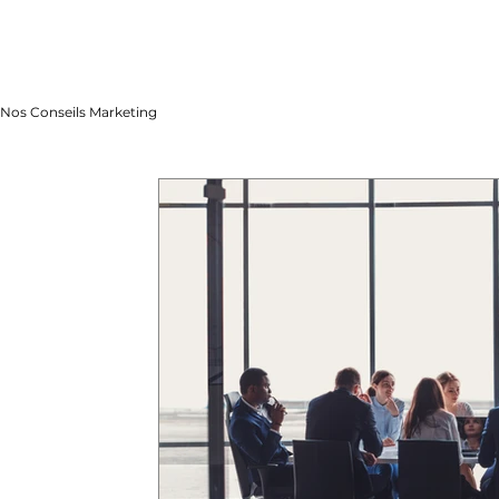
Nos Conseils Marketing