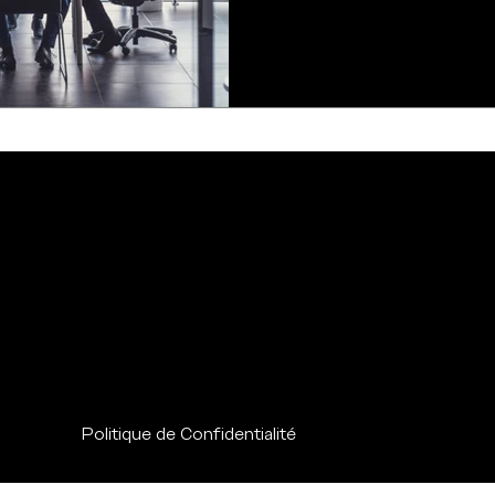
Politique de Confidentialité