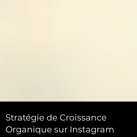
Stratégie de Croissance