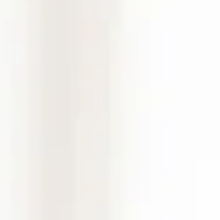
Apprenez à créer des vidéos et photos percutantes
pour les réseaux sociaux : formats, outils, stratégies et
optimisation des performances.