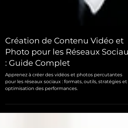
Création de Contenu Vidéo et
Photo pour les Réseaux Socia
: Guide Complet