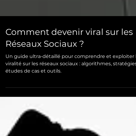
Comment devenir viral sur les
Réseaux Sociaux ?
Un guide ultra-détaillé pour comprendre et exploiter 
viralité sur les réseaux sociaux : algorithmes, stratégies
études de cas et outils.