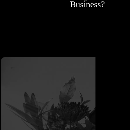
Business?