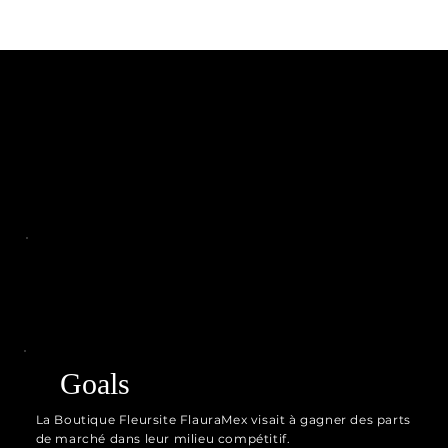
Goals
La Boutique Fleursite FlauraMex visait à gagner des parts
de marché dans leur milieu compétitif.