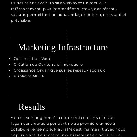
Ils désiraient avoir un site web avec un meilleur
référencement, plus interactif et surtout, des réseaux
sociaux permettant un achalandage soutenu, croissant et
prévisible.
Marketing Infrastructure
Optimisation Web
Création de Contenu bi-mensuelle
Croissance Organique sur les réseaux sociaux
Publicité META
Results
Après avoir augmenté la notoriété et les revenus de
façon considérable pendant notre première année à
collaborer ensemble, FlauraMex est mainteant avec nous
depuis 3 ans. Leur grand investissement en nous leur a