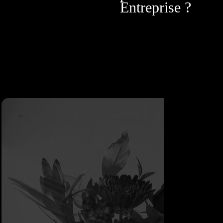
Entreprise ?