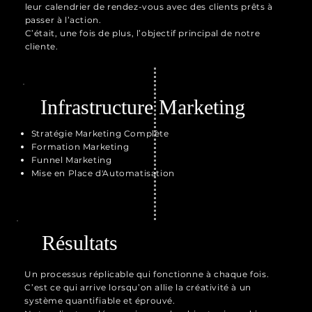
leur calendrier de rendez-vous avec des clients prêts à
passer à l’action.
C’était, une fois de plus, l’objectif principal de notre
cliente.
Infrastructure Marketing
Stratégie Marketing Complète
Formation Marketing
Funnel Marketing
Mise en Place d'Automatisation
Résultats
Un processus réplicable qui fonctionne à chaque fois.
C’est ce qui arrive lorsqu’on allie la créativité à un
système quantifiable et éprouvé.