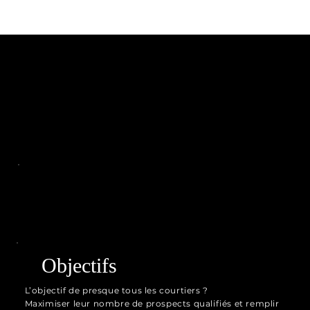
Objectifs
L’objectif de presque tous les courtiers ?
Maximiser leur nombre de prospects qualifiés et remplir