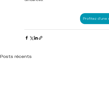
Profitez d'une 
Posts récents