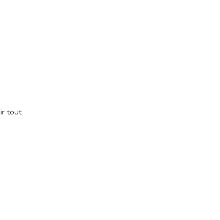
ir tout