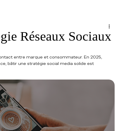
égie Réseaux Sociaux
 contact entre marque et consommateur. En 2025, 
, bâtir une stratégie social media solide est 