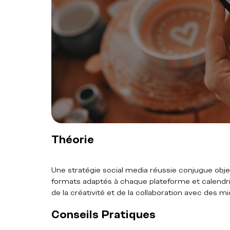
Théorie
Une stratégie social media réussie conjugue objec
formats adaptés à chaque plateforme et calendrier 
de la créativité et de la collaboration avec des m
Conseils Pratiques