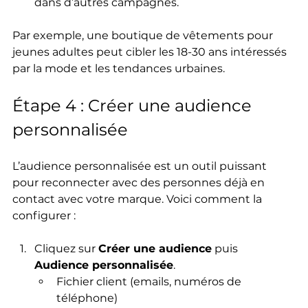
dans d’autres campagnes.
Par exemple, une boutique de vêtements pour 
jeunes adultes peut cibler les 18-30 ans intéressés 
par la mode et les tendances urbaines.
Étape 4 : Créer une audience 
personnalisée
L’audience personnalisée est un outil puissant 
pour reconnecter avec des personnes déjà en 
contact avec votre marque. Voici comment la 
configurer :
Cliquez sur 
Créer une audience
 puis 
Audience personnalisée
.
Fichier client (emails, numéros de 
téléphone)