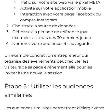
Trafic sur votre site web via le pixel META
Activité sur votre application mobile
Interaction avec votre page Facebook ou 
compte Instagram
Choisissez la source de données : 
Définissez la période de référence (par 
exemple, visiteurs des 30 derniers jours).
Nommez votre audience et sauvegardez.
Un exemple concret : un entrepreneur qui 
organise des événements peut recibler les 
visiteurs de sa page événementielle pour les 
inviter à une nouvelle session.
Étape 5 : Utiliser les audiences 
similaires
Les audiences similaires permettent d’élargir votre 