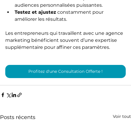
audiences personnalisées puissantes.
Testez et ajustez
 constamment pour 
améliorer les résultats.
Les entrepreneurs qui travaillent avec une agence 
marketing bénéficient souvent d’une expertise 
supplémentaire pour affiner ces paramètres.
Profitez d'une Consultation Offerte !
Voir tout
Posts récents