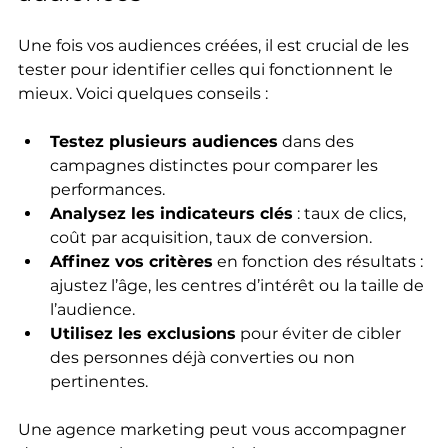
Une fois vos audiences créées, il est crucial de les 
tester pour identifier celles qui fonctionnent le 
mieux. Voici quelques conseils :
Testez plusieurs audiences
 dans des 
campagnes distinctes pour comparer les 
performances.
Analysez les indicateurs clés
 : taux de clics, 
coût par acquisition, taux de conversion.
Affinez vos critères
 en fonction des résultats : 
ajustez l’âge, les centres d’intérêt ou la taille de 
l’audience.
Utilisez les exclusions
 pour éviter de cibler 
des personnes déjà converties ou non 
pertinentes.
Une agence marketing peut vous accompagner 