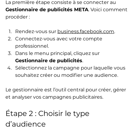
La première étape consiste à se connecter au 
Gestionnaire de publicités META
. Voici comment 
procéder :
Rendez-vous sur 
business.facebook.com
.
Connectez-vous avec votre compte 
professionnel.
Dans le menu principal, cliquez sur 
Gestionnaire de publicités
.
Sélectionnez la campagne pour laquelle vous 
souhaitez créer ou modifier une audience.
Le gestionnaire est l’outil central pour créer, gérer 
et analyser vos campagnes publicitaires.
Étape 2 : Choisir le type 
d’audience