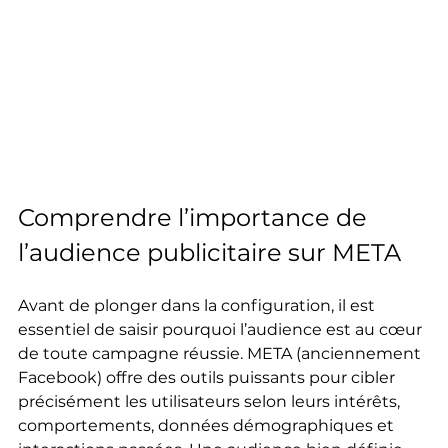
Comprendre l’importance de 
l’audience publicitaire sur META
Avant de plonger dans la configuration, il est 
essentiel de saisir pourquoi l’audience est au cœur 
de toute campagne réussie. META (anciennement 
Facebook) offre des outils puissants pour cibler 
précisément les utilisateurs selon leurs intérêts, 
comportements, données démographiques et 