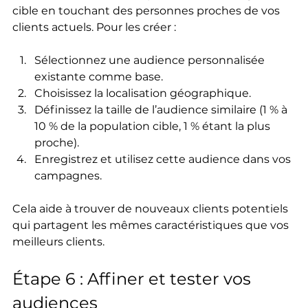
cible en touchant des personnes proches de vos 
clients actuels. Pour les créer :
Sélectionnez une audience personnalisée 
existante comme base.
Choisissez la localisation géographique.
Définissez la taille de l’audience similaire (1 % à 
10 % de la population cible, 1 % étant la plus 
proche).
Enregistrez et utilisez cette audience dans vos 
campagnes.
Cela aide à trouver de nouveaux clients potentiels 
qui partagent les mêmes caractéristiques que vos 
meilleurs clients.
Étape 6 : Affiner et tester vos 
audiences