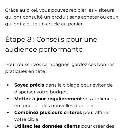
Grâce au pixel, vous pouvez recibler les visiteurs 
qui ont consulté un produit sans acheter ou ceux 
qui ont ajouté un article au panier.
Étape 8 : Conseils pour une 
audience performante
Pour réussir vos campagnes, gardez ces bonnes 
pratiques en tête :
Soyez précis
 dans le ciblage pour éviter de 
disperser votre budget.
Mettez à jour régulièrement
 vos audiences 
en fonction des nouvelles données.
Combinez plusieurs critères
 pour affiner 
votre cible.
Utilisez les données clients
 pour créer des 