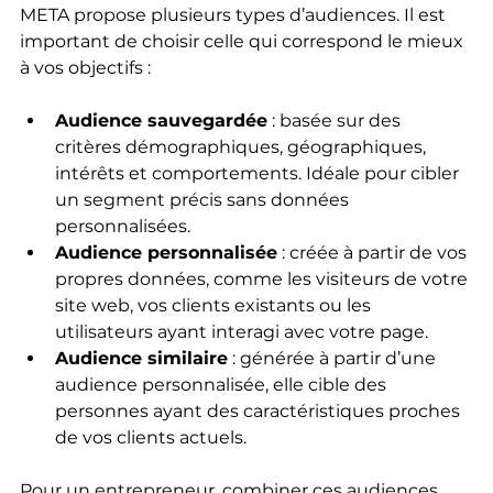
META propose plusieurs types d’audiences. Il est 
important de choisir celle qui correspond le mieux 
à vos objectifs :
Audience sauvegardée
 : basée sur des 
critères démographiques, géographiques, 
intérêts et comportements. Idéale pour cibler 
un segment précis sans données 
personnalisées.
Audience personnalisée
 : créée à partir de vos 
propres données, comme les visiteurs de votre 
site web, vos clients existants ou les 
utilisateurs ayant interagi avec votre page.
Audience similaire
 : générée à partir d’une 
audience personnalisée, elle cible des 
personnes ayant des caractéristiques proches 
de vos clients actuels.
Pour un entrepreneur, combiner ces audiences 