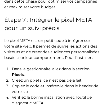
dans cette phase pour optimiser vos campagnes 
et maximiser votre budget.
Étape 7 : Intégrer le pixel META 
pour un suivi précis
Le pixel META est un petit code à intégrer sur 
votre site web. Il permet de suivre les actions des 
visiteurs et de créer des audiences personnalisées 
basées sur leur comportement. Pour l’installer :
Dans le gestionnaire, allez dans la section 
Pixels
.
Créez un pixel si ce n’est pas déjà fait.
Copiez le code et insérez-le dans le header de 
votre site.
Vérifiez la bonne installation avec l’outil de 
diagnostic META.