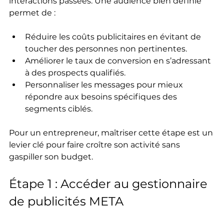
interactions passées. Une audience bien définie 
permet de :
Réduire les coûts publicitaires en évitant de 
toucher des personnes non pertinentes.
Améliorer le taux de conversion en s’adressant 
à des prospects qualifiés.
Personnaliser les messages pour mieux 
répondre aux besoins spécifiques des 
segments ciblés.
Pour un entrepreneur, maîtriser cette étape est un 
levier clé pour faire croître son activité sans 
gaspiller son budget.
Étape 1 : Accéder au gestionnaire 
de publicités META