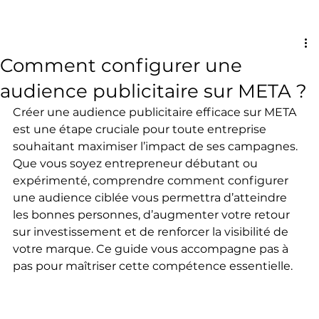
Comment configurer une
audience publicitaire sur META ?
Créer une audience publicitaire efficace sur META 
est une étape cruciale pour toute entreprise 
souhaitant maximiser l’impact de ses campagnes. 
Que vous soyez entrepreneur débutant ou 
expérimenté, comprendre comment configurer 
une audience ciblée vous permettra d’atteindre 
les bonnes personnes, d’augmenter votre retour 
sur investissement et de renforcer la visibilité de 
votre marque. Ce guide vous accompagne pas à 
pas pour maîtriser cette compétence essentielle.