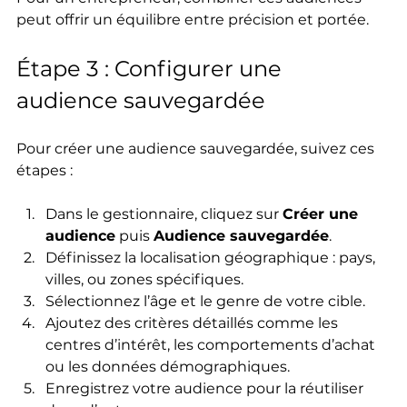
peut offrir un équilibre entre précision et portée.
Étape 3 : Configurer une 
audience sauvegardée
Pour créer une audience sauvegardée, suivez ces 
étapes :
Dans le gestionnaire, cliquez sur 
Créer une 
audience
 puis 
Audience sauvegardée
.
Définissez la localisation géographique : pays, 
villes, ou zones spécifiques.
Sélectionnez l’âge et le genre de votre cible.
Ajoutez des critères détaillés comme les 
centres d’intérêt, les comportements d’achat 
ou les données démographiques.
Enregistrez votre audience pour la réutiliser 