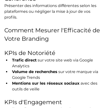
Présenter des informations différentes selon les 
plateformes ou négliger la mise à jour de vos 
profils.
Comment Mesurer l'Efficacité de 
Votre Branding
KPIs de Notoriété
Trafic direct
 sur votre site web via Google 
Analytics
Volume de recherches
 sur votre marque via 
Google Trends
Mentions sur les réseaux sociaux
 avec des 
outils de veille
KPIs d'Engagement