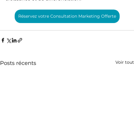
Réservez votre Consultation Marketing Offerte
Voir tout
Posts récents