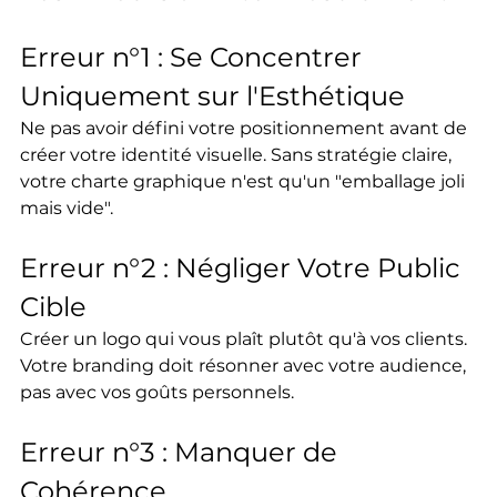
Erreur n°1 : Se Concentrer 
Uniquement sur l'Esthétique
Ne pas avoir défini votre positionnement avant de 
créer votre identité visuelle. Sans stratégie claire, 
votre charte graphique n'est qu'un "emballage joli 
mais vide".
Erreur n°2 : Négliger Votre Public 
Cible
Créer un logo qui vous plaît plutôt qu'à vos clients. 
Votre branding doit résonner avec votre audience, 
pas avec vos goûts personnels.
Erreur n°3 : Manquer de 
Cohérence