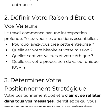
entreprise
2. Définir Votre Raison d'Être et 
Vos Valeurs
Le travail commence par une introspection 
profonde. Posez-vous ces questions essentielles :
Pourquoi avez-vous créé cette entreprise ?
Quelle est votre histoire et votre mission ?
Quelles sont vos valeurs et votre éthique ?
Quelle est votre proposition de valeur unique 
(USP) ?
3. Déterminer Votre 
Positionnement Stratégique
Votre positionnement doit être 
clair et se refléter 
dans tous vos messages
. Identifiez ce qui vous 
rend unique et comment vous souhaitez être 