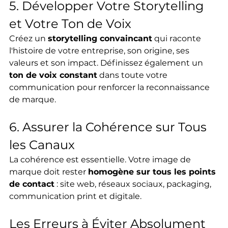
5. Développer Votre Storytelling 
et Votre Ton de Voix
Créez un 
storytelling convaincant
 qui raconte 
l'histoire de votre entreprise, son origine, ses 
valeurs et son impact. Définissez également un 
ton de voix constant
 dans toute votre 
communication pour renforcer la reconnaissance 
de marque.
6. Assurer la Cohérence sur Tous 
les Canaux
La cohérence est essentielle. Votre image de 
marque doit rester 
homogène sur tous les points 
de contact
 : site web, réseaux sociaux, packaging, 
communication print et digitale.
Les Erreurs à Éviter Absolument