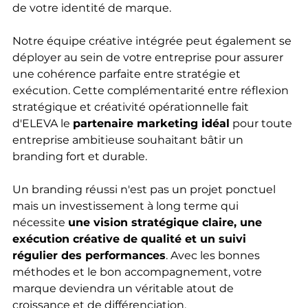
de votre identité de marque.
Notre équipe créative intégrée peut également se 
déployer au sein de votre entreprise pour assurer 
une cohérence parfaite entre stratégie et 
exécution. Cette complémentarité entre réflexion 
stratégique et créativité opérationnelle fait 
d'ELEVA le 
partenaire marketing idéal
 pour toute 
entreprise ambitieuse souhaitant bâtir un 
branding fort et durable.
Un branding réussi n'est pas un projet ponctuel 
mais un investissement à long terme qui 
nécessite 
une vision stratégique claire, une 
exécution créative de qualité et un suivi 
régulier des performances
. Avec les bonnes 
méthodes et le bon accompagnement, votre 
marque deviendra un véritable atout de 
croissance et de différenciation.