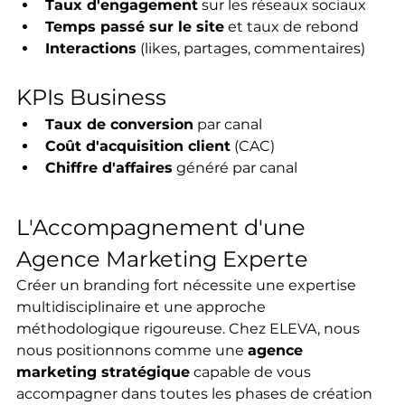
Taux d'engagement
 sur les réseaux sociaux
Temps passé sur le site
 et taux de rebond
Interactions
 (likes, partages, commentaires)
KPIs Business
Taux de conversion
 par canal
Coût d'acquisition client
 (CAC)
Chiffre d'affaires
 généré par canal
L'Accompagnement d'une 
Agence Marketing Experte
Créer un branding fort nécessite une expertise 
multidisciplinaire et une approche 
méthodologique rigoureuse. Chez ELEVA, nous 
nous positionnons comme une 
agence 
marketing stratégique
 capable de vous 
accompagner dans toutes les phases de création 