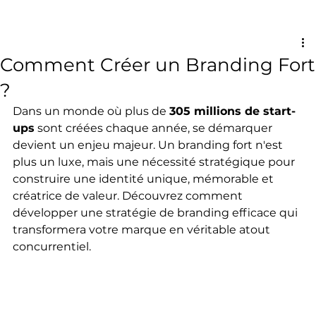
Comment Créer un Branding Fort
?
Dans un monde où plus de 
305 millions de start-
ups
 sont créées chaque année, se démarquer 
devient un enjeu majeur. Un branding fort n'est 
plus un luxe, mais une nécessité stratégique pour 
construire une identité unique, mémorable et 
créatrice de valeur. Découvrez comment 
développer une stratégie de branding efficace qui 
transformera votre marque en véritable atout 
concurrentiel.