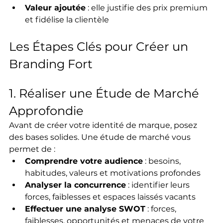
Valeur ajoutée
 : elle justifie des prix premium 
et fidélise la clientèle
Les Étapes Clés pour Créer un 
Branding Fort
1. Réaliser une Étude de Marché 
Approfondie
Avant de créer votre identité de marque, posez 
des bases solides. Une étude de marché vous 
permet de :
Comprendre votre audience
 : besoins, 
habitudes, valeurs et motivations profondes
Analyser la concurrence
 : identifier leurs 
forces, faiblesses et espaces laissés vacants
Effectuer une analyse SWOT
 : forces, 
faiblesses, opportunités et menaces de votre 