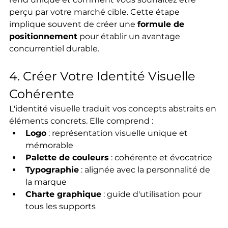
perçu par votre marché cible. Cette étape 
implique souvent de créer une 
formule de 
positionnement
 pour établir un avantage 
concurrentiel durable.
4. Créer Votre Identité Visuelle 
Cohérente
L'identité visuelle traduit vos concepts abstraits en 
éléments concrets. Elle comprend :
Logo
 : représentation visuelle unique et 
mémorable
Palette de couleurs
 : cohérente et évocatrice
Typographie
 : alignée avec la personnalité de 
la marque
Charte graphique
 : guide d'utilisation pour 
tous les supports