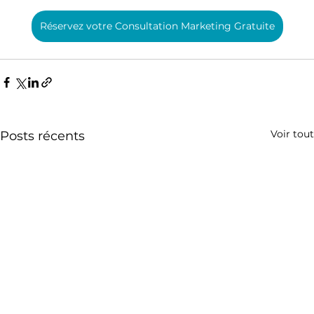
Réservez votre Consultation Marketing Gratuite
Voir tout
Posts récents