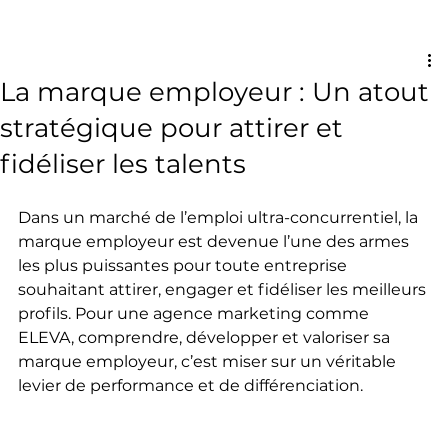
La marque employeur : Un atout
stratégique pour attirer et
fidéliser les talents
Dans un marché de l’emploi ultra-concurrentiel, la 
marque employeur est devenue l’une des armes 
les plus puissantes pour toute entreprise 
souhaitant attirer, engager et fidéliser les meilleurs 
profils. Pour une agence marketing comme 
ELEVA, comprendre, développer et valoriser sa 
marque employeur, c’est miser sur un véritable 
levier de performance et de différenciation.