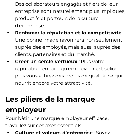
Des collaborateurs engagés et fiers de leur 
entreprise sont naturellement plus impliqués, 
productifs et porteurs de la culture 
d’entreprise.
Renforcer la réputation et la compétitivité
 : 
Une bonne image rayonnera non seulement 
auprès des employés, mais aussi auprès des 
clients, partenaires et du marché.
Créer un cercle vertueux
 : Plus votre 
réputation en tant qu’employeur est solide, 
plus vous attirez des profils de qualité, ce qui 
nourrit encore votre attractivité.
Les piliers de la marque 
employeur
Pour bâtir une marque employeur efficace, 
travaillez sur ces axes essentiels :
Culture et valeurs d’entreprise
 : Soyez 