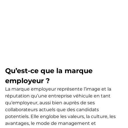
Qu’est-ce que la marque 
employeur ?
La marque employeur représente l’image et la 
réputation qu’une entreprise véhicule en tant 
qu’employeur, aussi bien auprès de ses 
collaborateurs actuels que des candidats 
potentiels. Elle englobe les valeurs, la culture, les 
avantages, le mode de management et 