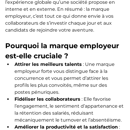
l’expérience globale qu’une société propose en 
interne et en externe. En résumé : la marque 
employeur, c’est tout ce qui donne envie à vos 
collaborateurs de s’investir chaque jour et aux 
candidats de rejoindre votre aventure.
Pourquoi la marque employeur 
est-elle cruciale ?
Attirer les meilleurs talents
 : Une marque 
employeur forte vous distingue face à la 
concurrence et vous permet d’attirer les 
profils les plus convoités, même sur des 
postes pénuriques.
Fidéliser les collaborateurs
 : Elle favorise 
l’engagement, le sentiment d’appartenance et 
la rétention des salariés, réduisant 
mécaniquement le turnover et l’absentéisme.
Améliorer la productivité et la satisfaction
 : 