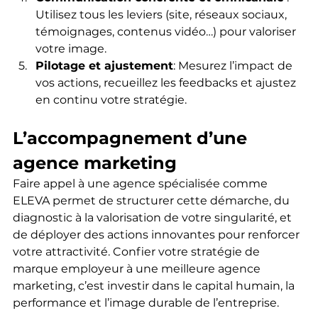
Utilisez tous les leviers (site, réseaux sociaux, 
témoignages, contenus vidéo…) pour valoriser 
votre image.
Pilotage et ajustement
: Mesurez l’impact de 
vos actions, recueillez les feedbacks et ajustez 
en continu votre stratégie.
L’accompagnement d’une 
agence marketing
Faire appel à une agence spécialisée comme 
ELEVA permet de structurer cette démarche, du 
diagnostic à la valorisation de votre singularité, et 
de déployer des actions innovantes pour renforcer 
votre attractivité. Confier votre stratégie de 
marque employeur à une meilleure agence 
marketing, c’est investir dans le capital humain, la 
performance et l’image durable de l’entreprise.