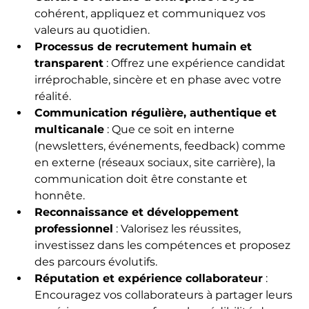
cohérent, appliquez et communiquez vos 
valeurs au quotidien.
Processus de recrutement humain et 
transparent
 : Offrez une expérience candidat 
irréprochable, sincère et en phase avec votre 
réalité.
Communication régulière, authentique et 
multicanale
 : Que ce soit en interne 
(newsletters, événements, feedback) comme 
en externe (réseaux sociaux, site carrière), la 
communication doit être constante et 
honnête.
Reconnaissance et développement 
professionnel
 : Valorisez les réussites, 
investissez dans les compétences et proposez 
des parcours évolutifs.
Réputation et expérience collaborateur
 : 
Encouragez vos collaborateurs à partager leurs 