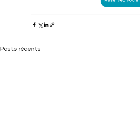
Réservez votre 
Posts récents