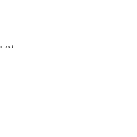
ir tout