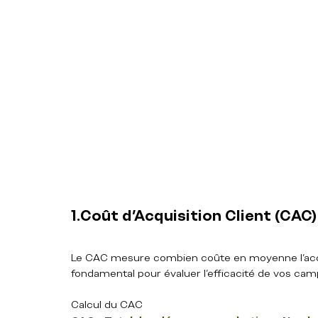
1.Coût d’Acquisition Client (CAC)
Le CAC mesure combien coûte en moyenne l’acquis
fondamental pour évaluer l’efficacité de vos ca
Calcul du CAC  