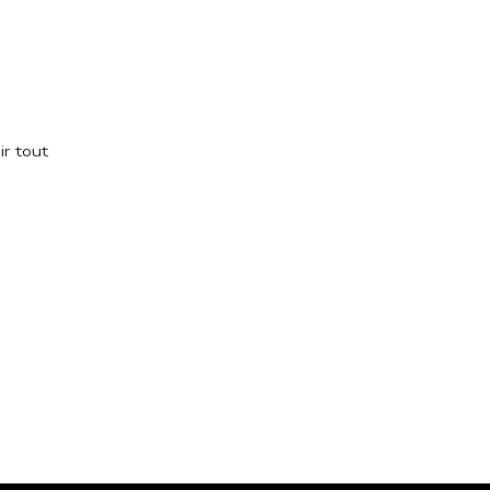
ir tout