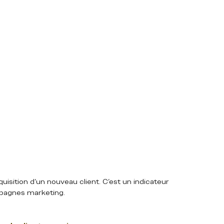
ition d’un nouveau client. C’est un indicateur 
mpagnes marketing.