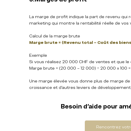
La marge de profit indique la part de revenu qui r
marketing qui montre la rentabilité réelle de vos 
Calcul de la marge brute  
Marge brute = (Revenu total – Coût des biens
Exemple  
Si vous réalisez 20 000 CHF de ventes et que le 
Marge brute = (20 000 – 12 000) ÷ 20 000 x 100 =
Une marge élevée vous donne plus de marge de 
croissance et d’autres leviers de développement
Besoin d'aide pour am
Rencontrez votr