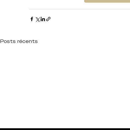
Posts récents