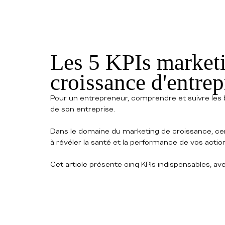
Les 5 KPIs marketi
croissance d'entrep
Pour un entrepreneur, comprendre et suivre les bo
de son entreprise. 
Dans le domaine du marketing de croissance, cer
à révéler la santé et la performance de vos action
Cet article présente cinq KPIs indispensables, ave