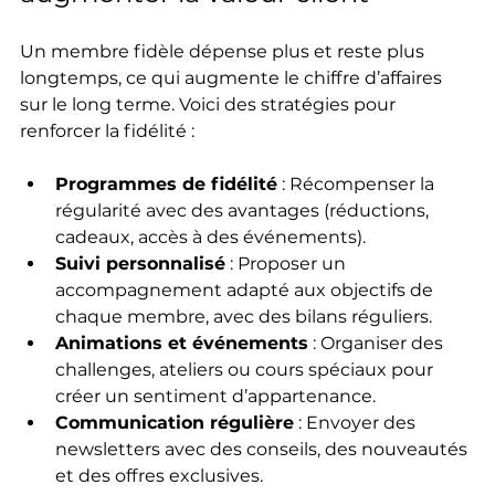
Un membre fidèle dépense plus et reste plus 
longtemps, ce qui augmente le chiffre d’affaires 
sur le long terme. Voici des stratégies pour 
renforcer la fidélité :
Programmes de fidélité
 : Récompenser la 
régularité avec des avantages (réductions, 
cadeaux, accès à des événements).  
Suivi personnalisé
 : Proposer un 
accompagnement adapté aux objectifs de 
chaque membre, avec des bilans réguliers.  
Animations et événements
 : Organiser des 
challenges, ateliers ou cours spéciaux pour 
créer un sentiment d’appartenance.  
Communication régulière
 : Envoyer des 
newsletters avec des conseils, des nouveautés 
et des offres exclusives.