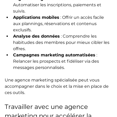
Automatiser les inscriptions, paiements et 
suivis.  
Applications mobiles
 : Offrir un accès facile 
aux plannings, réservations et contenus 
exclusifs.  
Analyse des données
 : Comprendre les 
habitudes des membres pour mieux cibler les 
offres.  
Campagnes marketing automatisées
 : 
Relancer les prospects et fidéliser via des 
messages personnalisés.
Une agence marketing spécialisée peut vous 
accompagner dans le choix et la mise en place de 
ces outils.
Travailler avec une agence 
marketing pour accélérer la 