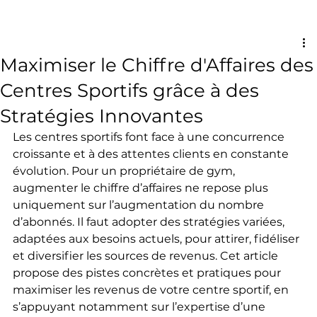
Maximiser le Chiffre d'Affaires des
Centres Sportifs grâce à des
Stratégies Innovantes
Les centres sportifs font face à une concurrence 
croissante et à des attentes clients en constante 
évolution. Pour un propriétaire de gym, 
augmenter le chiffre d’affaires ne repose plus 
uniquement sur l’augmentation du nombre 
d’abonnés. Il faut adopter des stratégies variées, 
adaptées aux besoins actuels, pour attirer, fidéliser 
et diversifier les sources de revenus. Cet article 
propose des pistes concrètes et pratiques pour 
maximiser les revenus de votre centre sportif, en 
s’appuyant notamment sur l’expertise d’une 