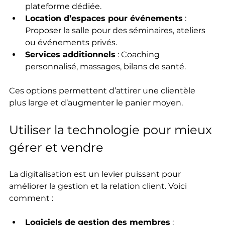
plateforme dédiée.  
Location d’espaces pour événements
 : 
Proposer la salle pour des séminaires, ateliers 
ou événements privés.  
Services additionnels
 : Coaching 
personnalisé, massages, bilans de santé.
Ces options permettent d’attirer une clientèle 
plus large et d’augmenter le panier moyen.
Utiliser la technologie pour mieux 
gérer et vendre
La digitalisation est un levier puissant pour 
améliorer la gestion et la relation client. Voici 
comment :
Logiciels de gestion des membres
 : 