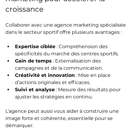
croissance
Collaborer avec une agence marketing spécialisée 
dans le secteur sportif offre plusieurs avantages :
Expertise ciblée
 : Compréhension des 
spécificités du marché des centres sportifs.  
Gain de temps
 : Externalisation des 
campagnes et de la communication.  
Créativité et innovation
 : Mise en place 
d’actions originales et efficaces.  
Suivi et analyse
 : Mesure des résultats pour 
ajuster les stratégies en continu.
L’agence peut aussi vous aider à construire une 
image forte et cohérente, essentielle pour se 
démarquer.