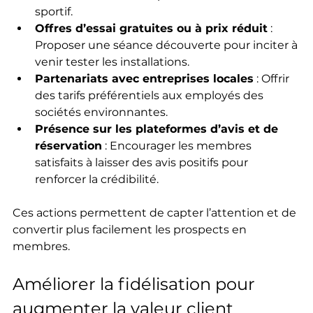
sportif.  
Offres d’essai gratuites ou à prix réduit
 : 
Proposer une séance découverte pour inciter à 
venir tester les installations.  
Partenariats avec entreprises locales
 : Offrir 
des tarifs préférentiels aux employés des 
sociétés environnantes.  
Présence sur les plateformes d’avis et de 
réservation
 : Encourager les membres 
satisfaits à laisser des avis positifs pour 
renforcer la crédibilité.
Ces actions permettent de capter l’attention et de 
convertir plus facilement les prospects en 
membres.
Améliorer la fidélisation pour 
augmenter la valeur client