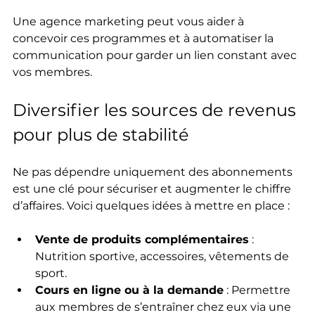
Une agence marketing peut vous aider à 
concevoir ces programmes et à automatiser la 
communication pour garder un lien constant avec 
vos membres.
Diversifier les sources de revenus 
pour plus de stabilité
Ne pas dépendre uniquement des abonnements 
est une clé pour sécuriser et augmenter le chiffre 
d’affaires. Voici quelques idées à mettre en place :
Vente de produits complémentaires
 : 
Nutrition sportive, accessoires, vêtements de 
sport.  
Cours en ligne ou à la demande
 : Permettre 
aux membres de s’entraîner chez eux via une 