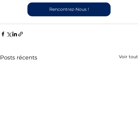
Rencontrez-Nous !
Voir tout
Posts récents