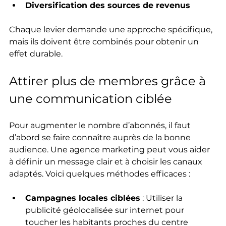
Diversification des sources de revenus
Chaque levier demande une approche spécifique, 
mais ils doivent être combinés pour obtenir un 
effet durable.
Attirer plus de membres grâce à 
une communication ciblée
Pour augmenter le nombre d’abonnés, il faut 
d’abord se faire connaître auprès de la bonne 
audience. Une agence marketing peut vous aider 
à définir un message clair et à choisir les canaux 
adaptés. Voici quelques méthodes efficaces :
Campagnes locales ciblées
 : Utiliser la 
publicité géolocalisée sur internet pour 
toucher les habitants proches du centre 