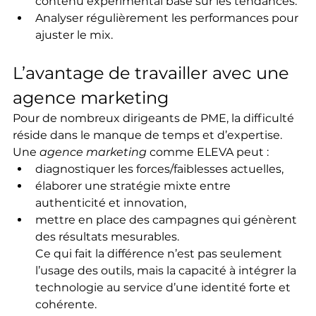
contenu expérimental basé sur les tendances.
Analyser régulièrement les performances pour 
ajuster le mix.
L’avantage de travailler avec une 
agence marketing
Pour de nombreux dirigeants de PME, la difficulté 
réside dans le manque de temps et d’expertise. 
Une 
agence marketing
 comme ELEVA peut :
diagnostiquer les forces/faiblesses actuelles,
élaborer une stratégie mixte entre 
authenticité et innovation,
mettre en place des campagnes qui génèrent 
des résultats mesurables.
Ce qui fait la différence n’est pas seulement 
l’usage des outils, mais la capacité à intégrer la 
technologie au service d’une identité forte et 
cohérente.