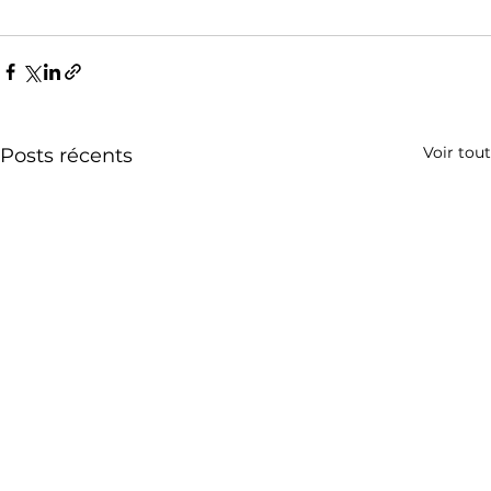
Voir tout
Posts récents