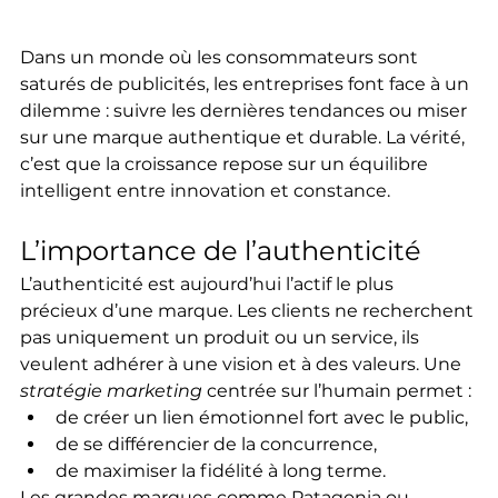
Dans un monde où les consommateurs sont 
saturés de publicités, les entreprises font face à un 
dilemme : suivre les dernières tendances ou miser 
sur une marque authentique et durable. La vérité, 
c’est que la croissance repose sur un équilibre 
intelligent entre innovation et constance.
L’importance de l’authenticité
L’authenticité est aujourd’hui l’actif le plus 
précieux d’une marque. Les clients ne recherchent 
pas uniquement un produit ou un service, ils 
veulent adhérer à une vision et à des valeurs. Une 
stratégie marketing
 centrée sur l’humain permet :
de créer un lien émotionnel fort avec le public,
de se différencier de la concurrence,
de maximiser la fidélité à long terme.
Les grandes marques comme Patagonia ou 