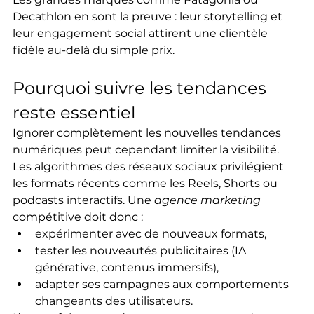
Decathlon en sont la preuve : leur storytelling et 
leur engagement social attirent une clientèle 
fidèle au-delà du simple prix.
Pourquoi suivre les tendances 
reste essentiel
Ignorer complètement les nouvelles tendances 
numériques peut cependant limiter la visibilité. 
Les algorithmes des réseaux sociaux privilégient 
les formats récents comme les Reels, Shorts ou 
podcasts interactifs. Une 
agence marketing
compétitive doit donc :
expérimenter avec de nouveaux formats,
tester les nouveautés publicitaires (IA 
générative, contenus immersifs),
adapter ses campagnes aux comportements 
changeants des utilisateurs.