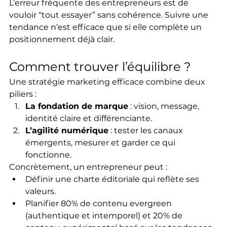
L’erreur fréquente des entrepreneurs est de 
vouloir “tout essayer” sans cohérence. Suivre une 
tendance n’est efficace que si elle complète un 
positionnement déjà clair.
Comment trouver l’équilibre ?
Une stratégie marketing efficace combine deux 
piliers :
La fondation de marque
 : vision, message, 
identité claire et différenciante.
L’agilité numérique
 : tester les canaux 
émergents, mesurer et garder ce qui 
fonctionne.
Concrètement, un entrepreneur peut :
Définir une charte éditoriale qui reflète ses 
valeurs.
Planifier 80% de contenu evergreen 
(authentique et intemporel) et 20% de 