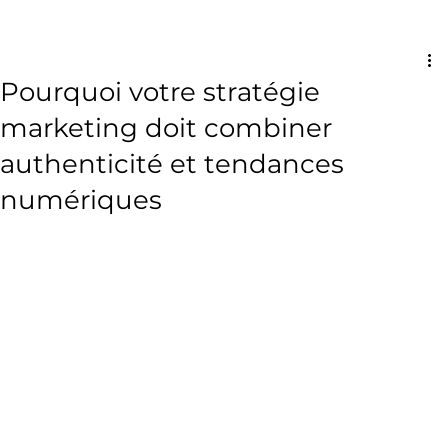
Pourquoi votre stratégie
marketing doit combiner
authenticité et tendances
numériques