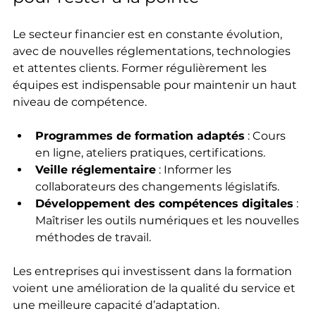
Le secteur financier est en constante évolution, 
avec de nouvelles réglementations, technologies 
et attentes clients. Former régulièrement les 
équipes est indispensable pour maintenir un haut 
niveau de compétence.
Programmes de formation adaptés
 : Cours 
en ligne, ateliers pratiques, certifications.
Veille réglementaire
 : Informer les 
collaborateurs des changements législatifs.
Développement des compétences digitales
 : 
Maîtriser les outils numériques et les nouvelles 
méthodes de travail.
Les entreprises qui investissent dans la formation 
voient une amélioration de la qualité du service et 
une meilleure capacité d’adaptation.