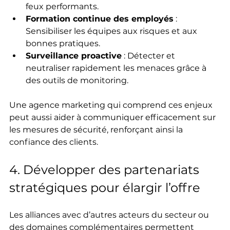
feux performants.
Formation continue des employés
 : 
Sensibiliser les équipes aux risques et aux 
bonnes pratiques.
Surveillance proactive
 : Détecter et 
neutraliser rapidement les menaces grâce à 
des outils de monitoring.
Une agence marketing qui comprend ces enjeux 
peut aussi aider à communiquer efficacement sur 
les mesures de sécurité, renforçant ainsi la 
confiance des clients.
4. Développer des partenariats 
stratégiques pour élargir l’offre
Les alliances avec d’autres acteurs du secteur ou 
des domaines complémentaires permettent 