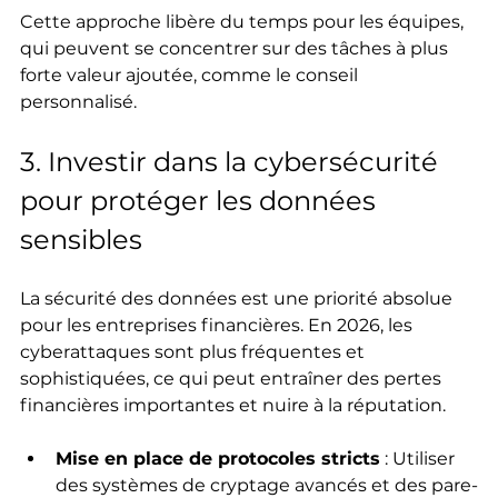
Cette approche libère du temps pour les équipes, 
qui peuvent se concentrer sur des tâches à plus 
forte valeur ajoutée, comme le conseil 
personnalisé.
3. Investir dans la cybersécurité 
pour protéger les données 
sensibles
La sécurité des données est une priorité absolue 
pour les entreprises financières. En 2026, les 
cyberattaques sont plus fréquentes et 
sophistiquées, ce qui peut entraîner des pertes 
financières importantes et nuire à la réputation.
Mise en place de protocoles stricts
 : Utiliser 
des systèmes de cryptage avancés et des pare-