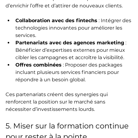
d’enrichir l’offre et d’attirer de nouveaux clients.
Collaboration avec des fintechs
 : Intégrer des 
technologies innovantes pour améliorer les 
services.
Partenariats avec des agences marketing
 : 
Bénéficier d’expertises externes pour mieux 
cibler les campagnes et accroître la visibilité.
Offres combinées
 : Proposer des packages 
incluant plusieurs services financiers pour 
répondre à un besoin global.
Ces partenariats créent des synergies qui 
renforcent la position sur le marché sans 
nécessiter d’investissements lourds.
5. Miser sur la formation continue 
pour rester à la pointe