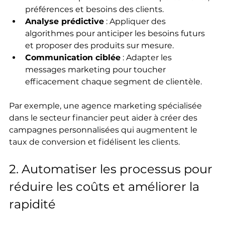
préférences et besoins des clients.
Analyse prédictive
 : Appliquer des 
algorithmes pour anticiper les besoins futurs 
et proposer des produits sur mesure.
Communication ciblée
 : Adapter les 
messages marketing pour toucher 
efficacement chaque segment de clientèle.
Par exemple, une agence marketing spécialisée 
dans le secteur financier peut aider à créer des 
campagnes personnalisées qui augmentent le 
taux de conversion et fidélisent les clients.
2. Automatiser les processus pour 
réduire les coûts et améliorer la 
rapidité