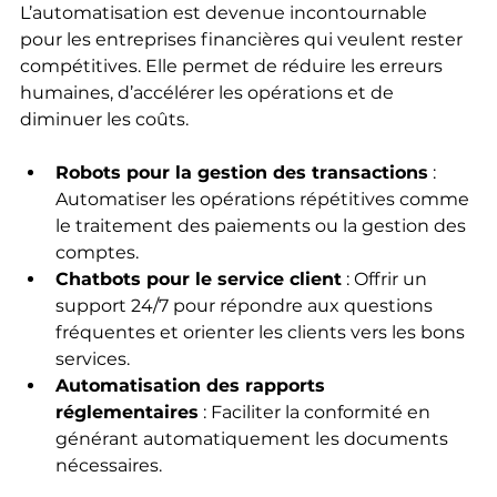
L’automatisation est devenue incontournable 
pour les entreprises financières qui veulent rester 
compétitives. Elle permet de réduire les erreurs 
humaines, d’accélérer les opérations et de 
diminuer les coûts.
Robots pour la gestion des transactions
 : 
Automatiser les opérations répétitives comme 
le traitement des paiements ou la gestion des 
comptes.
Chatbots pour le service client
 : Offrir un 
support 24/7 pour répondre aux questions 
fréquentes et orienter les clients vers les bons 
services.
Automatisation des rapports 
réglementaires
 : Faciliter la conformité en 
générant automatiquement les documents 
nécessaires.