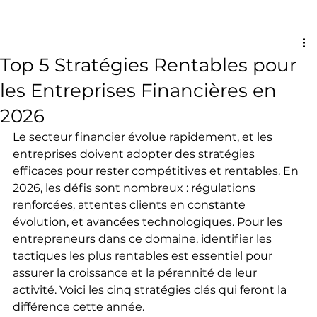
Top 5 Stratégies Rentables pour
les Entreprises Financières en
2026
Le secteur financier évolue rapidement, et les 
entreprises doivent adopter des stratégies 
efficaces pour rester compétitives et rentables. En 
2026, les défis sont nombreux : régulations 
renforcées, attentes clients en constante 
évolution, et avancées technologiques. Pour les 
entrepreneurs dans ce domaine, identifier les 
tactiques les plus rentables est essentiel pour 
assurer la croissance et la pérennité de leur 
activité. Voici les cinq stratégies clés qui feront la 
différence cette année.