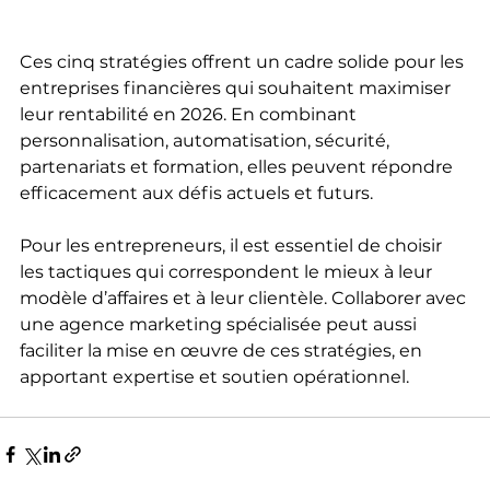
Ces cinq stratégies offrent un cadre solide pour les 
entreprises financières qui souhaitent maximiser 
leur rentabilité en 2026. En combinant 
personnalisation, automatisation, sécurité, 
partenariats et formation, elles peuvent répondre 
efficacement aux défis actuels et futurs.
Pour les entrepreneurs, il est essentiel de choisir 
les tactiques qui correspondent le mieux à leur 
modèle d’affaires et à leur clientèle. Collaborer avec 
une agence marketing spécialisée peut aussi 
faciliter la mise en œuvre de ces stratégies, en 
apportant expertise et soutien opérationnel.