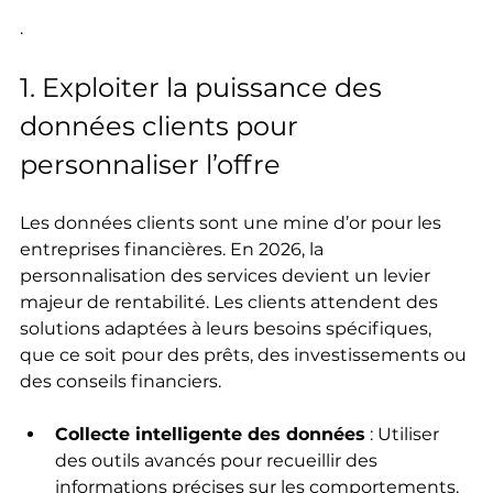
.
1. Exploiter la puissance des 
données clients pour 
personnaliser l’offre
Les données clients sont une mine d’or pour les 
entreprises financières. En 2026, la 
personnalisation des services devient un levier 
majeur de rentabilité. Les clients attendent des 
solutions adaptées à leurs besoins spécifiques, 
que ce soit pour des prêts, des investissements ou 
des conseils financiers.
Collecte intelligente des données
 : Utiliser 
des outils avancés pour recueillir des 
informations précises sur les comportements, 