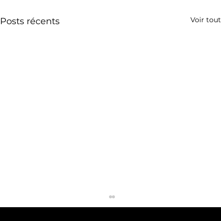
Voir tout
Posts récents