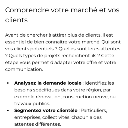
Comprendre votre marché et vos 
clients
Avant de chercher à attirer plus de clients, il est 
essentiel de bien connaître votre marché. Qui sont 
vos clients potentiels ? Quelles sont leurs attentes 
? Quels types de projets recherchent-ils ? Cette 
étape vous permet d’adapter votre offre et votre 
communication.
Analysez la demande locale
 : Identifiez les 
besoins spécifiques dans votre région, par 
exemple rénovation, construction neuve, ou 
travaux publics.
Segmentez votre clientèle
 : Particuliers, 
entreprises, collectivités, chacun a des 
attentes différentes.