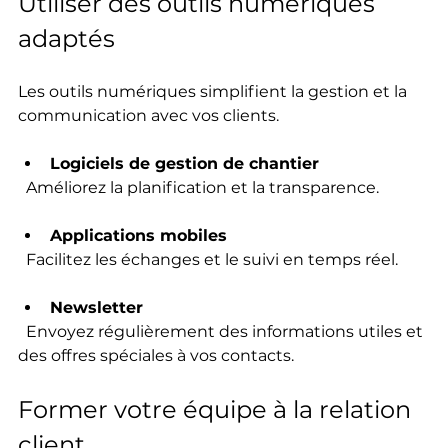
Utiliser des outils numériques 
adaptés
Les outils numériques simplifient la gestion et la 
communication avec vos clients.
Logiciels de gestion de chantier
  Améliorez la planification et la transparence.
Applications mobiles
  Facilitez les échanges et le suivi en temps réel.
Newsletter
  Envoyez régulièrement des informations utiles et 
des offres spéciales à vos contacts.
Former votre équipe à la relation 
client