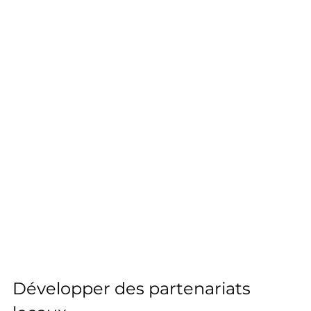
Développer des partenariats 