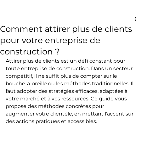
Comment attirer plus de clients
pour votre entreprise de
construction ?
Attirer plus de clients est un défi constant pour 
toute entreprise de construction. Dans un secteur 
compétitif, il ne suffit plus de compter sur le 
bouche-à-oreille ou les méthodes traditionnelles. Il 
faut adopter des stratégies efficaces, adaptées à 
votre marché et à vos ressources. Ce guide vous 
propose des méthodes concrètes pour 
augmenter votre clientèle, en mettant l’accent sur 
des actions pratiques et accessibles.