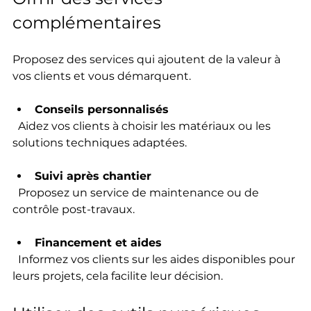
complémentaires
Proposez des services qui ajoutent de la valeur à 
vos clients et vous démarquent.
Conseils personnalisés
  Aidez vos clients à choisir les matériaux ou les 
solutions techniques adaptées.
Suivi après chantier
  Proposez un service de maintenance ou de 
contrôle post-travaux.
Financement et aides
  Informez vos clients sur les aides disponibles pour 
leurs projets, cela facilite leur décision.