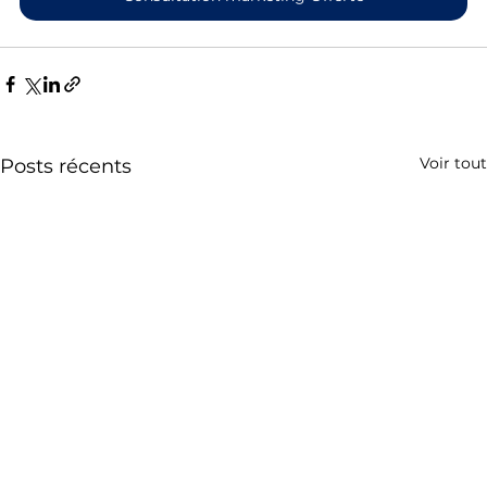
Voir tout
Posts récents