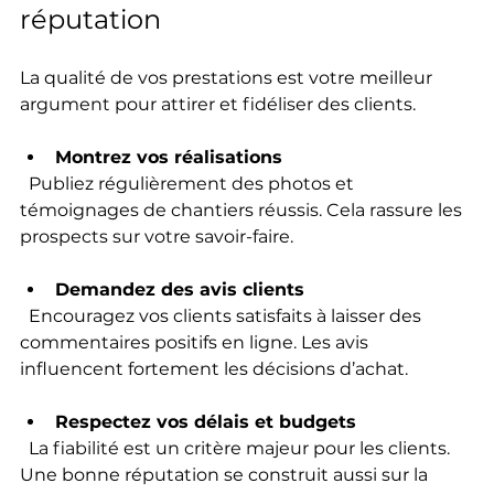
réputation
La qualité de vos prestations est votre meilleur 
argument pour attirer et fidéliser des clients.
Montrez vos réalisations
  Publiez régulièrement des photos et 
témoignages de chantiers réussis. Cela rassure les 
prospects sur votre savoir-faire.
Demandez des avis clients
  Encouragez vos clients satisfaits à laisser des 
commentaires positifs en ligne. Les avis 
influencent fortement les décisions d’achat.
Respectez vos délais et budgets
  La fiabilité est un critère majeur pour les clients. 
Une bonne réputation se construit aussi sur la 