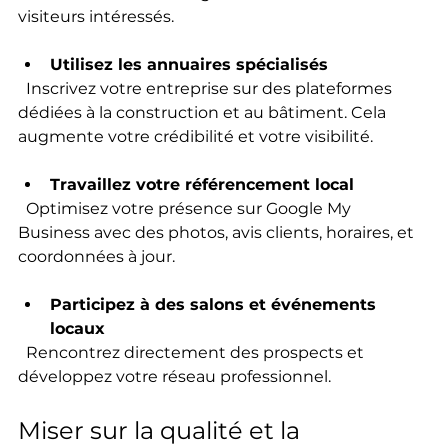
visiteurs intéressés.
Utilisez les annuaires spécialisés
  Inscrivez votre entreprise sur des plateformes 
dédiées à la construction et au bâtiment. Cela 
augmente votre crédibilité et votre visibilité.
Travaillez votre référencement local
  Optimisez votre présence sur Google My 
Business avec des photos, avis clients, horaires, et 
coordonnées à jour.
Participez à des salons et événements 
locaux
  Rencontrez directement des prospects et 
développez votre réseau professionnel.
Miser sur la qualité et la 