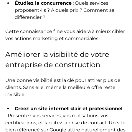
Étudiez la concurrence
 : Quels services 
proposent-ils ? À quels prix ? Comment se 
différencier ?
Cette connaissance fine vous aidera à mieux cibler 
vos actions marketing et commerciales.
Améliorer la visibilité de votre 
entreprise de construction
Une bonne visibilité est la clé pour attirer plus de 
clients. Sans elle, même la meilleure offre reste 
invisible.
Créez un site internet clair et professionnel
  Présentez vos services, vos réalisations, vos 
certifications, et facilitez la prise de contact. Un site 
bien référencé sur Google attire naturellement des 