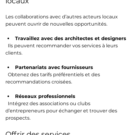
locaux
Les collaborations avec d’autres acteurs locaux 
peuvent ouvrir de nouvelles opportunités.
Travaillez avec des architectes et designers
  Ils peuvent recommander vos services à leurs 
clients.
Partenariats avec fournisseurs
  Obtenez des tarifs préférentiels et des 
recommandations croisées.
Réseaux professionnels
  Intégrez des associations ou clubs 
d’entrepreneurs pour échanger et trouver des 
prospects.
Offrir des services 