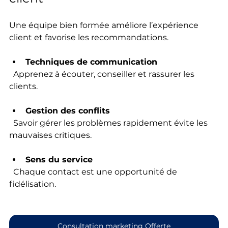
Une équipe bien formée améliore l’expérience 
client et favorise les recommandations.
Techniques de communication
  Apprenez à écouter, conseiller et rassurer les 
clients.
Gestion des conflits
  Savoir gérer les problèmes rapidement évite les 
mauvaises critiques.
Sens du service
  Chaque contact est une opportunité de 
fidélisation.
Consultation marketing Offerte