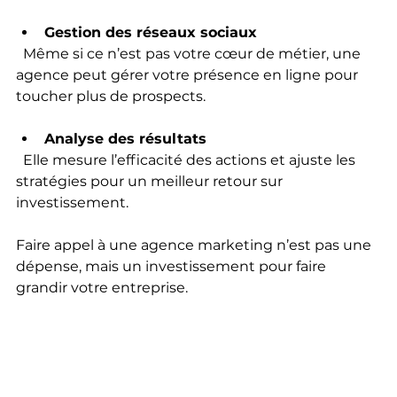
Gestion des réseaux sociaux
  Même si ce n’est pas votre cœur de métier, une 
agence peut gérer votre présence en ligne pour 
toucher plus de prospects.
Analyse des résultats
  Elle mesure l’efficacité des actions et ajuste les 
stratégies pour un meilleur retour sur 
investissement.
Faire appel à une agence marketing n’est pas une 
dépense, mais un investissement pour faire 
grandir votre entreprise.