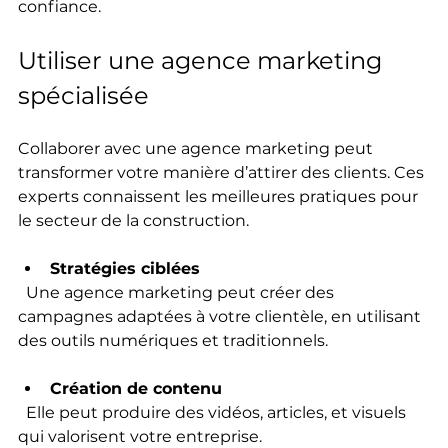
confiance.
Utiliser une agence marketing 
spécialisée
Collaborer avec une agence marketing peut 
transformer votre manière d’attirer des clients. Ces 
experts connaissent les meilleures pratiques pour 
le secteur de la construction.
Stratégies ciblées
  Une agence marketing peut créer des 
campagnes adaptées à votre clientèle, en utilisant 
des outils numériques et traditionnels.
Création de contenu
  Elle peut produire des vidéos, articles, et visuels 
qui valorisent votre entreprise.