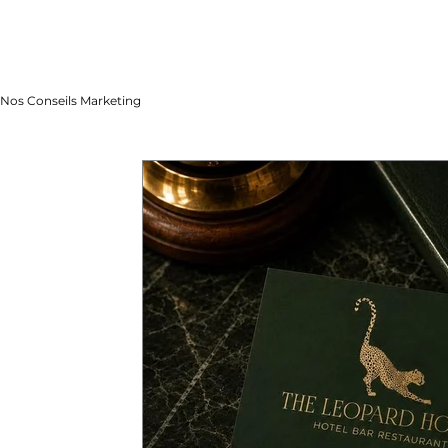
Nos Conseils Marketing