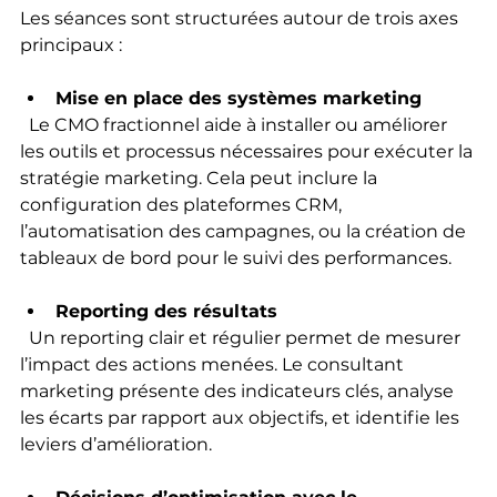
Les séances sont structurées autour de trois axes 
principaux :
Mise en place des systèmes marketing
  Le CMO fractionnel aide à installer ou améliorer 
les outils et processus nécessaires pour exécuter la 
stratégie marketing. Cela peut inclure la 
configuration des plateformes CRM, 
l’automatisation des campagnes, ou la création de 
tableaux de bord pour le suivi des performances.
Reporting des résultats
  Un reporting clair et régulier permet de mesurer 
l’impact des actions menées. Le consultant 
marketing présente des indicateurs clés, analyse 
les écarts par rapport aux objectifs, et identifie les 
leviers d’amélioration.