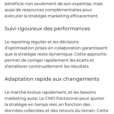
bénéficie non seulement de son expertise, mais 
aussi de ressources complémentaires pour 
exécuter la stratégie marketing efficacement.
Suivi rigoureux des performances
Le reporting régulier et les décisions 
d’optimisation prises en collaboration garantissent 
que la stratégie reste dynamique. Cette approche 
permet de corriger rapidement les écarts et 
d’améliorer continuellement les résultats.
Adaptation rapide aux changements
Le marché évolue rapidement, et les besoins 
marketing aussi. Le CMO fractionnel peut ajuster 
la stratégie en temps réel, en fonction des 
données collectées et des retours du terrain. Cette 