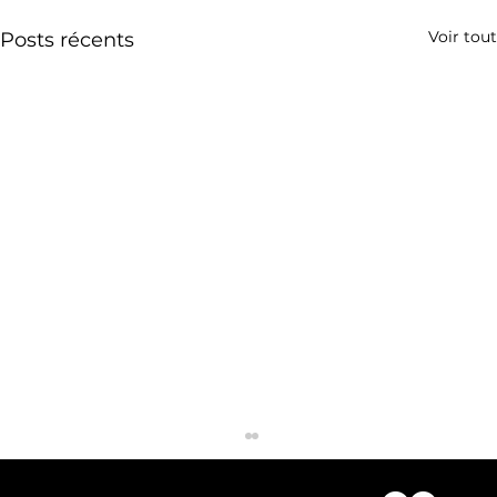
Voir tout
Posts récents