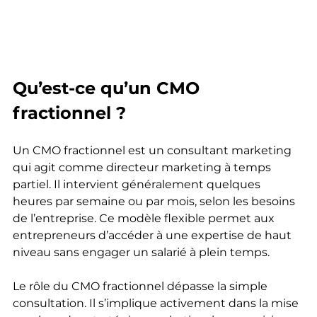
Qu’est-ce qu’un CMO 
fractionnel ?
Un CMO fractionnel est un consultant marketing 
qui agit comme directeur marketing à temps 
partiel. Il intervient généralement quelques 
heures par semaine ou par mois, selon les besoins 
de l’entreprise. Ce modèle flexible permet aux 
entrepreneurs d’accéder à une expertise de haut 
niveau sans engager un salarié à plein temps.
Le rôle du CMO fractionnel dépasse la simple 
consultation. Il s’implique activement dans la mise 