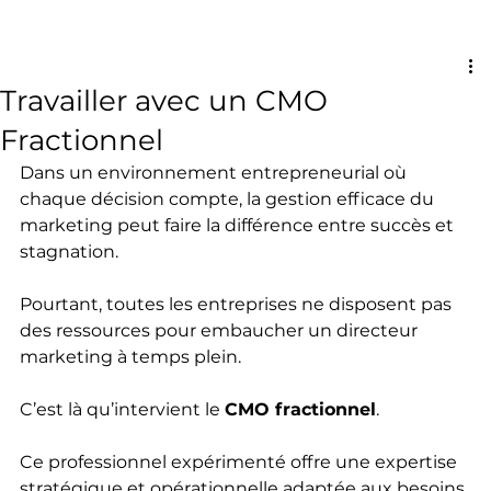
Travailler avec un CMO
Fractionnel
Dans un environnement entrepreneurial où 
chaque décision compte, la gestion efficace du 
marketing peut faire la différence entre succès et 
stagnation. 
Pourtant, toutes les entreprises ne disposent pas 
des ressources pour embaucher un directeur 
marketing à temps plein. 
C’est là qu’intervient le 
CMO fractionnel
. 
Ce professionnel expérimenté offre une expertise 
stratégique et opérationnelle adaptée aux besoins 