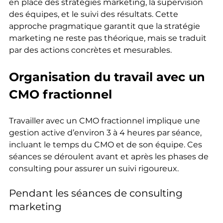
en place des stratégies marketing, la supervision 
des équipes, et le suivi des résultats. Cette 
approche pragmatique garantit que la stratégie 
marketing ne reste pas théorique, mais se traduit 
par des actions concrètes et mesurables.
Organisation du travail avec un 
CMO fractionnel
Travailler avec un CMO fractionnel implique une 
gestion active d’environ 3 à 4 heures par séance, 
incluant le temps du CMO et de son équipe. Ces 
séances se déroulent avant et après les phases de 
consulting pour assurer un suivi rigoureux.
Pendant les séances de consulting 
marketing