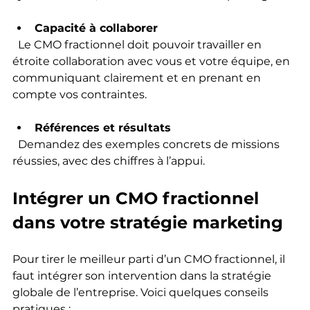
Capacité à collaborer
  Le CMO fractionnel doit pouvoir travailler en 
étroite collaboration avec vous et votre équipe, en 
communiquant clairement et en prenant en 
compte vos contraintes.
Références et résultats
  Demandez des exemples concrets de missions 
réussies, avec des chiffres à l’appui.
Intégrer un CMO fractionnel 
dans votre stratégie marketing
Pour tirer le meilleur parti d’un CMO fractionnel, il 
faut intégrer son intervention dans la stratégie 
globale de l’entreprise. Voici quelques conseils 
pratiques :