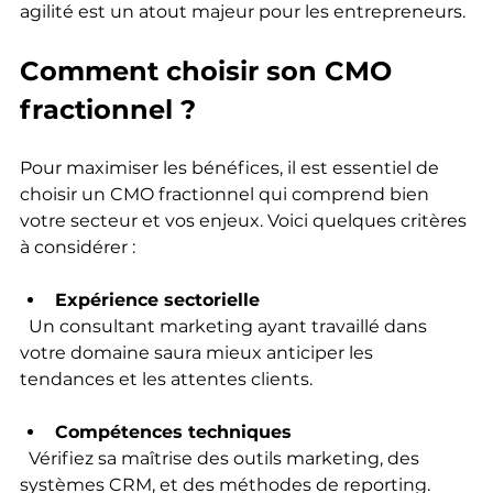
agilité est un atout majeur pour les entrepreneurs.
Comment choisir son CMO 
fractionnel ?
Pour maximiser les bénéfices, il est essentiel de 
choisir un CMO fractionnel qui comprend bien 
votre secteur et vos enjeux. Voici quelques critères 
à considérer :
Expérience sectorielle
  Un consultant marketing ayant travaillé dans 
votre domaine saura mieux anticiper les 
tendances et les attentes clients.
Compétences techniques
  Vérifiez sa maîtrise des outils marketing, des 
systèmes CRM, et des méthodes de reporting.