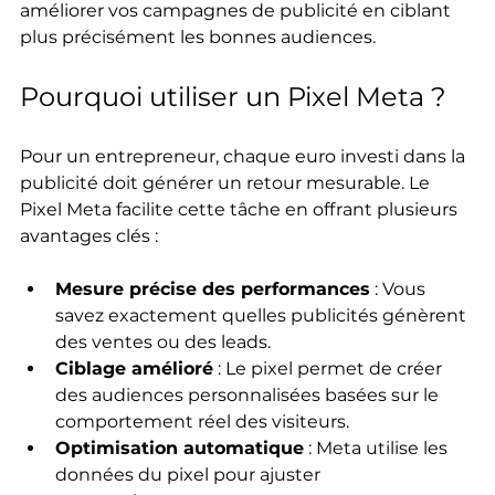
améliorer vos campagnes de publicité en ciblant 
plus précisément les bonnes audiences.
Pourquoi utiliser un Pixel Meta ?
Pour un entrepreneur, chaque euro investi dans la 
publicité doit générer un retour mesurable. Le 
Pixel Meta facilite cette tâche en offrant plusieurs 
avantages clés :
Mesure précise des performances
 : Vous 
savez exactement quelles publicités génèrent 
des ventes ou des leads.
Ciblage amélioré
 : Le pixel permet de créer 
des audiences personnalisées basées sur le 
comportement réel des visiteurs.
Optimisation automatique
 : Meta utilise les 
données du pixel pour ajuster 