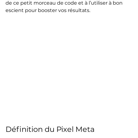
de ce petit morceau de code et à l’utiliser à bon 
escient pour booster vos résultats.
Définition du Pixel Meta