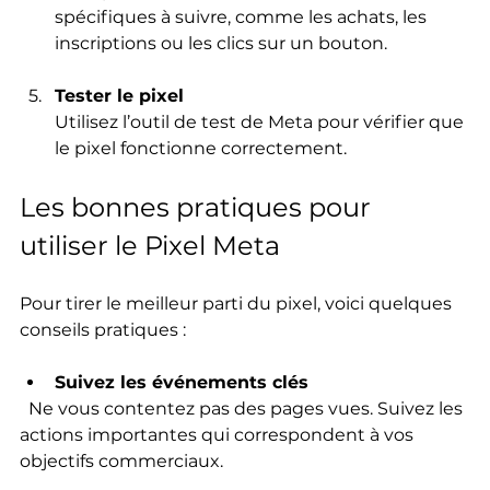
spécifiques à suivre, comme les achats, les 
inscriptions ou les clics sur un bouton.
Tester le pixel
Utilisez l’outil de test de Meta pour vérifier que 
le pixel fonctionne correctement.
Les bonnes pratiques pour 
utiliser le Pixel Meta
Pour tirer le meilleur parti du pixel, voici quelques 
conseils pratiques :
Suivez les événements clés
  Ne vous contentez pas des pages vues. Suivez les 
actions importantes qui correspondent à vos 
objectifs commerciaux.