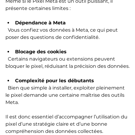
Même si le Pixel Meta est un outil puissant, il 
présente certaines limites :
Dépendance à Meta
  Vous confiez vos données à Meta, ce qui peut 
poser des questions de confidentialité.
Blocage des cookies
  Certains navigateurs ou extensions peuvent 
bloquer le pixel, réduisant la précision des données.
Complexité pour les débutants
  Bien que simple à installer, exploiter pleinement 
le pixel demande une certaine maîtrise des outils 
Meta.
Il est donc essentiel d’accompagner l’utilisation du 
pixel d’une stratégie claire et d’une bonne 
compréhension des données collectées.