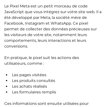
Le Pixel Meta est un petit morceau de code 
JavaScript que vous intégrez sur votre site web. Il a 
été développé par Meta, la société mère de 
Facebook, Instagram et WhatsApp. Ce pixel 
permet de collecter des données précieuses sur 
les visiteurs de votre site, notamment leurs 
comportements, leurs interactions et leurs 
conversions.
En pratique, le pixel suit les actions des 
utilisateurs, comme :
Les pages visitées
Les produits consultés
Les achats réalisés
Les formulaires remplis
Ces informations sont ensuite utilisées pour 