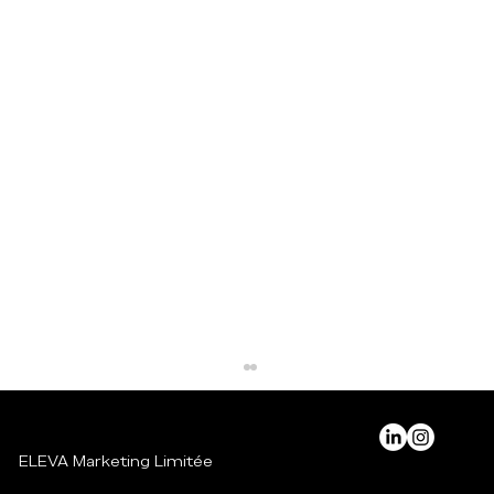
ELEVA Marketing Limitée