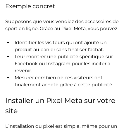
Exemple concret
Supposons que vous vendiez des accessoires de 
sport en ligne. Grâce au Pixel Meta, vous pouvez :
Identifier les visiteurs qui ont ajouté un 
produit au panier sans finaliser l’achat.
Leur montrer une publicité spécifique sur 
Facebook ou Instagram pour les inciter à 
revenir.
Mesurer combien de ces visiteurs ont 
finalement acheté grâce à cette publicité.
Installer un Pixel Meta sur votre 
site
L’installation du pixel est simple, même pour un 