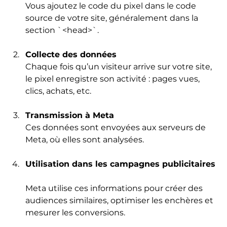
Vous ajoutez le code du pixel dans le code 
source de votre site, généralement dans la 
section `<head>`.
Collecte des données
Chaque fois qu’un visiteur arrive sur votre site, 
le pixel enregistre son activité : pages vues, 
clics, achats, etc.
Transmission à Meta
Ces données sont envoyées aux serveurs de 
Meta, où elles sont analysées.
Utilisation dans les campagnes publicitaires
Meta utilise ces informations pour créer des 
audiences similaires, optimiser les enchères et 
mesurer les conversions.