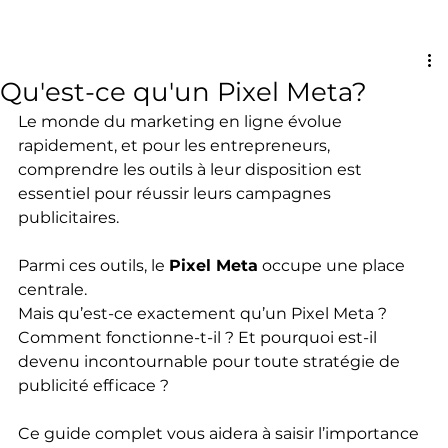
Qu'est-ce qu'un Pixel Meta?
Le monde du marketing en ligne évolue 
rapidement, et pour les entrepreneurs, 
comprendre les outils à leur disposition est 
essentiel pour réussir leurs campagnes 
publicitaires. 
Parmi ces outils, le 
Pixel Meta
 occupe une place 
centrale. 
Mais qu’est-ce exactement qu’un Pixel Meta ? 
Comment fonctionne-t-il ? Et pourquoi est-il 
devenu incontournable pour toute stratégie de 
publicité efficace ? 
Ce guide complet vous aidera à saisir l’importance 