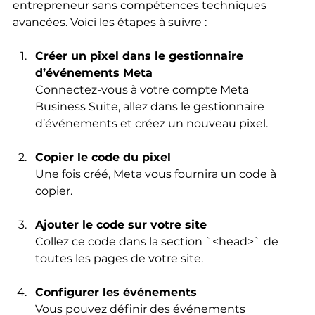
entrepreneur sans compétences techniques 
avancées. Voici les étapes à suivre :
Créer un pixel dans le gestionnaire 
d’événements Meta
Connectez-vous à votre compte Meta 
Business Suite, allez dans le gestionnaire 
d’événements et créez un nouveau pixel.
Copier le code du pixel
Une fois créé, Meta vous fournira un code à 
copier.
Ajouter le code sur votre site
Collez ce code dans la section `<head>` de 
toutes les pages de votre site.
Configurer les événements
Vous pouvez définir des événements 