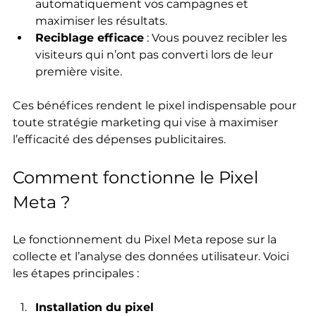
automatiquement vos campagnes et 
maximiser les résultats.
Reciblage efficace
 : Vous pouvez recibler les 
visiteurs qui n’ont pas converti lors de leur 
première visite.
Ces bénéfices rendent le pixel indispensable pour 
toute stratégie marketing qui vise à maximiser 
l’efficacité des dépenses publicitaires.
Comment fonctionne le Pixel 
Meta ?
Le fonctionnement du Pixel Meta repose sur la 
collecte et l’analyse des données utilisateur. Voici 
les étapes principales :
Installation du pixel