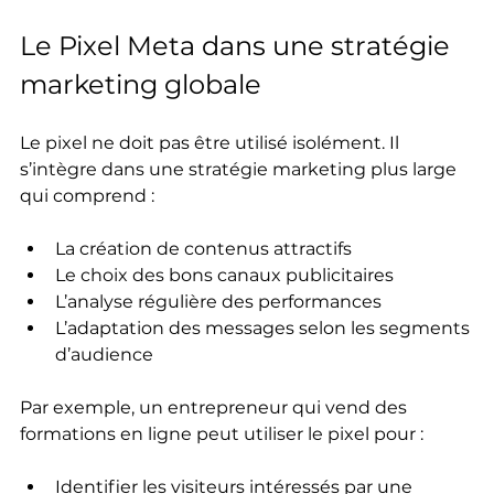
Le Pixel Meta dans une stratégie 
marketing globale
Le pixel ne doit pas être utilisé isolément. Il 
s’intègre dans une stratégie marketing plus large 
qui comprend :
La création de contenus attractifs
Le choix des bons canaux publicitaires
L’analyse régulière des performances
L’adaptation des messages selon les segments 
d’audience
Par exemple, un entrepreneur qui vend des 
formations en ligne peut utiliser le pixel pour :
Identifier les visiteurs intéressés par une 