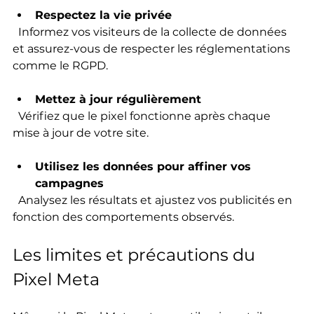
Respectez la vie privée
  Informez vos visiteurs de la collecte de données 
et assurez-vous de respecter les réglementations 
comme le RGPD.
Mettez à jour régulièrement
  Vérifiez que le pixel fonctionne après chaque 
mise à jour de votre site.
Utilisez les données pour affiner vos 
campagnes
  Analysez les résultats et ajustez vos publicités en 
fonction des comportements observés.
Les limites et précautions du 
Pixel Meta