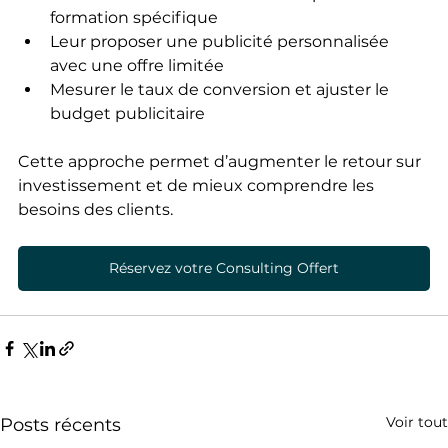
formation spécifique
Leur proposer une publicité personnalisée 
avec une offre limitée
Mesurer le taux de conversion et ajuster le 
budget publicitaire
Cette approche permet d’augmenter le retour sur 
investissement et de mieux comprendre les 
besoins des clients.
Réservez votre Consulting Offert
Voir tout
Posts récents